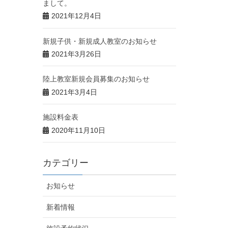
まして。
2021年12月4日
新規子供・新規成人教室のお知らせ
2021年3月26日
陸上教室新規会員募集のお知らせ
2021年3月4日
施設料金表
2020年11月10日
カテゴリー
お知らせ
新着情報