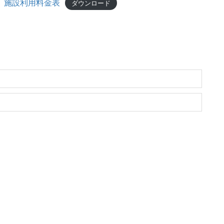
 施設利用料金表
ダウンロード