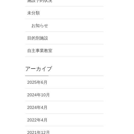
施設予約状況
未分類
お知らせ
目的別施設
自主事業教室
アーカイブ
2025年6月
2024年10月
2024年4月
2022年4月
2021年12月