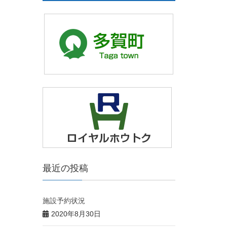
最近の投稿
施設予約状況
2020年8月30日