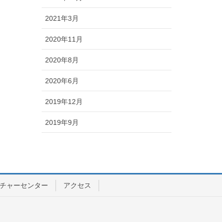
2021年3月
2020年11月
2020年8月
2020年6月
2019年12月
2019年9月
チャーセンター
アクセス