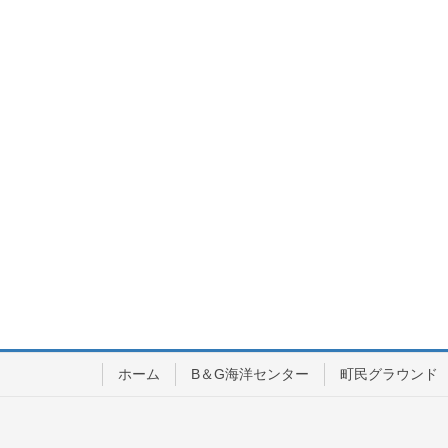
ホーム
B＆G海洋センター
町民グラウンド