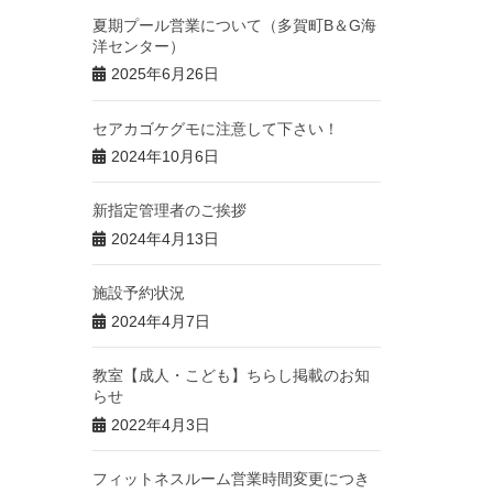
夏期プール営業について（多賀町B＆G海
洋センター）
2025年6月26日
セアカゴケグモに注意して下さい！
2024年10月6日
新指定管理者のご挨拶
2024年4月13日
施設予約状況
2024年4月7日
教室【成人・こども】ちらし掲載のお知
らせ
2022年4月3日
フィットネスルーム営業時間変更につき