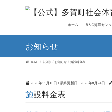
ホーム
B＆G海洋センタ
お知らせ
HOME
未分類
お知らせ
施設料金表
2020年11月10日
/ 最終更新日 :
2023年8月24日
施設料金表