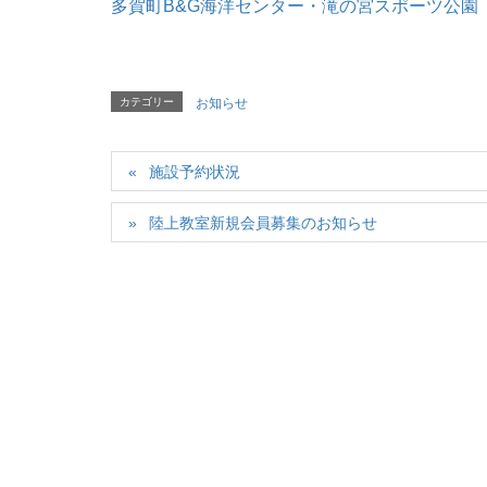
多賀町B&G海洋センター・滝の宮スポーツ公園
カテゴリー
お知らせ
施設予約状況
陸上教室新規会員募集のお知らせ