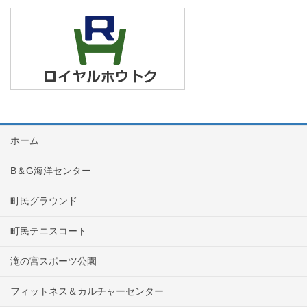
ホーム
B＆G海洋センター
町民グラウンド
町民テニスコート
滝の宮スポーツ公園
フィットネス＆カルチャーセンター