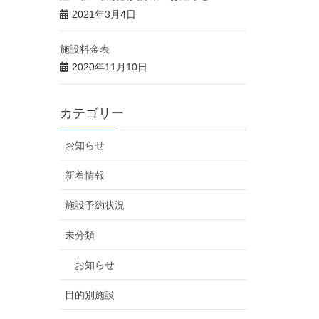
2021年3月4日
施設料金表
2020年11月10日
カテゴリー
お知らせ
新着情報
施設予約状況
未分類
お知らせ
目的別施設