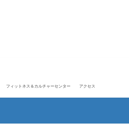
フィットネス＆カルチャーセンター
アクセス