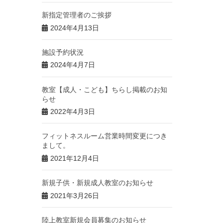
新指定管理者のご挨拶
2024年4月13日
施設予約状況
2024年4月7日
教室【成人・こども】ちらし掲載のお知
らせ
2022年4月3日
フィットネスルーム営業時間変更につき
まして。
2021年12月4日
新規子供・新規成人教室のお知らせ
2021年3月26日
陸上教室新規会員募集のお知らせ