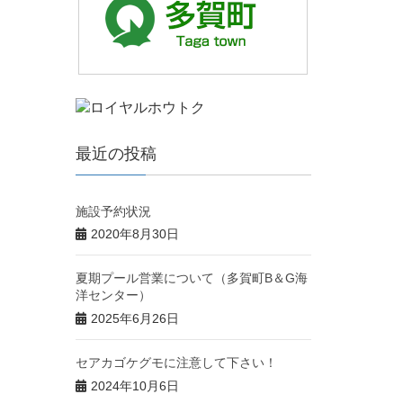
最近の投稿
施設予約状況
2020年8月30日
夏期プール営業について（多賀町B＆G海
洋センター）
2025年6月26日
セアカゴケグモに注意して下さい！
2024年10月6日