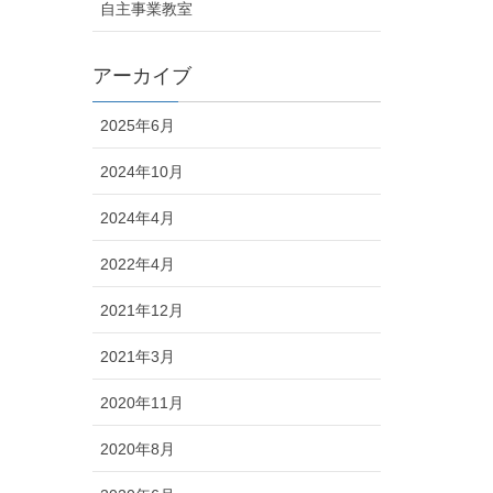
自主事業教室
アーカイブ
2025年6月
2024年10月
2024年4月
2022年4月
2021年12月
2021年3月
2020年11月
2020年8月