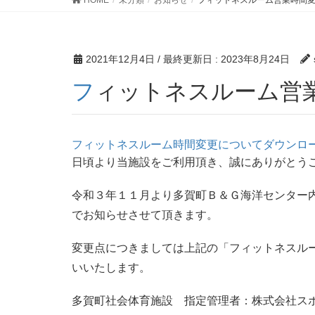
2021年12月4日
/ 最終更新日 :
2023年8月24日
フィットネスルーム営
フィットネスルーム時間変更について
ダウンロ
日頃より当施設をご利用頂き、誠にありがとう
令和３年１１月より多賀町Ｂ＆Ｇ海洋センター
でお知らせさせて頂きます。
変更点につきましては上記の「フィットネスル
いいたします。
多賀町社会体育施設 指定管理者：株式会社