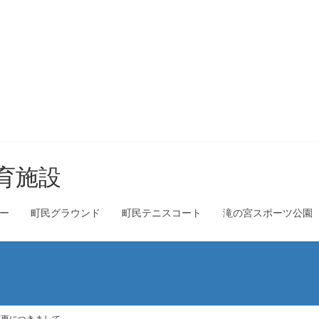
ー
町民グラウンド
町民テニスコート
滝の宮スポーツ公園
変更につきまして。