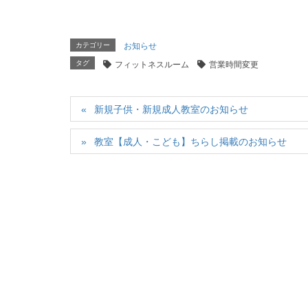
カテゴリー
お知らせ
タグ
フィットネスルーム
営業時間変更
新規子供・新規成人教室のお知らせ
教室【成人・こども】ちらし掲載のお知らせ