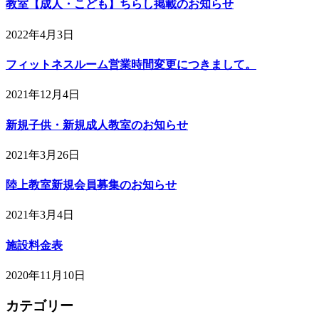
教室【成人・こども】ちらし掲載のお知らせ
2022年4月3日
フィットネスルーム営業時間変更につきまして。
2021年12月4日
新規子供・新規成人教室のお知らせ
2021年3月26日
陸上教室新規会員募集のお知らせ
2021年3月4日
施設料金表
2020年11月10日
カテゴリー