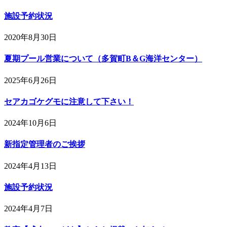
施設予約状況
2020年8月30日
夏期プール営業について（多賀町B＆G海洋センター）
2025年6月26日
セアカゴケグモに注意して下さい！
2024年10月6日
新指定管理者のご挨拶
2024年4月13日
施設予約状況
2024年4月7日