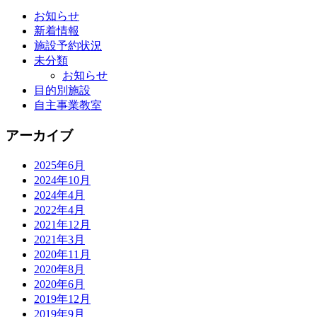
お知らせ
新着情報
施設予約状況
未分類
お知らせ
目的別施設
自主事業教室
アーカイブ
2025年6月
2024年10月
2024年4月
2022年4月
2021年12月
2021年3月
2020年11月
2020年8月
2020年6月
2019年12月
2019年9月